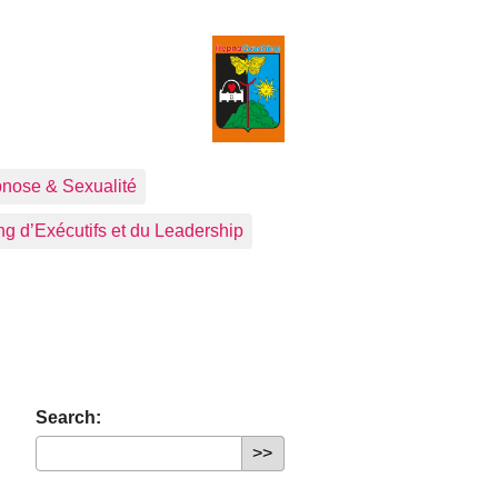
nose & Sexualité
g d’Exécutifs et du Leadership
Search: