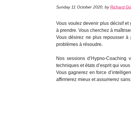
Sunday 11 October 2020
,
by
Richard Go
Vous voulez devenir plus décisif et 
à prendre. Vous cherchez à maîtriser
Vous désirez ne plus repousser à pl
problèmes à résoudre.
Nos sessions d’Hypno-Coaching vou
techniques et états d’esprit qui vous 
Vous gagnerez en force d’intelligen
affirmerez mieux et assumerez sans