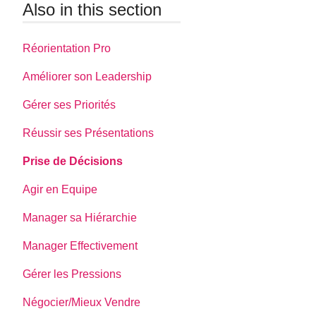
Also in this section
Réorientation Pro
Améliorer son Leadership
Gérer ses Priorités
Réussir ses Présentations
Prise de Décisions
Agir en Equipe
Manager sa Hiérarchie
Manager Effectivement
Gérer les Pressions
Négocier/Mieux Vendre