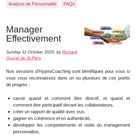
Analyse de Personnalité
FAQs
Manager
Effectivement
Sunday 11 October 2020
,
by
Richard
Gourel de St-Pern
Nos sessions d’HypnoCoaching sont bénéfiques pour vous si
vous vous reconnaissez dans un ou plusieurs de ces points
de progrès :
savoir quand et comment être directif, et quand et
comment être participatif devant les collaborateurs,
créer un rapport de qualité avec eux,
gagner en cohérence et en authenticité,
développer les comportements et outils du management
personnalise,