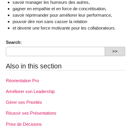
savoir manager les humeurs des autres,
gagner en empathie et en force de concrétisation,
savoir réprimander pour améliorer leur performance,
pouvoir dire non sans casser la relation
et devenir une force motivante pour les collaborateurs.
Search:
Also in this section
Réorientation Pro
Améliorer son Leadership
Gérer ses Priorités
Réussir ses Présentations
Prise de Décisions