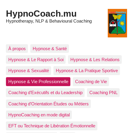
HypnoCoach.mu
Hypnotherapy, NLP & Behavioural Coaching
À propos
Hypnose & Santé
Hypnose & Le Rapport à Soi
Hypnose & Les Relations
Hypnose & Sexualité
Hypnose & La Pratique Sportive
Hypnose & Vie Professionnelle
Coaching de Vie
Coaching d’Exécutifs et du Leadership
Coaching PNL
Coaching d’Orientation Études ou Métiers
HypnoCoaching en mode digital
EFT ou Technique de Libération Émotionnelle