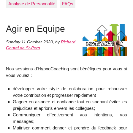
Analyse de Personnalité
FAQs
Agir en Equipe
Sunday 11 October 2020
,
by
Richard
Gourel de St-Pern
Nos sessions d’HypnoCoaching sont bénéfiques pour vous si
vous voulez :
développer votre style de collaboration pour rehausser
votre contribution et progresser rapidement
Gagner en aisance et confiance tout en sachant éviter les
préjudices et aprioris envers les collègues;
Communiquer effectivement vos intentions, vos
messages;
Maitriser comment donner et prendre du feedback pour