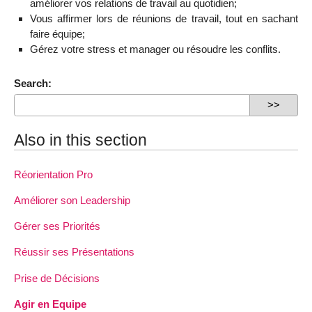
améliorer vos relations de travail au quotidien;
Vous affirmer lors de réunions de travail, tout en sachant
faire équipe;
Gérez votre stress et manager ou résoudre les conflits.
Search:
Also in this section
Réorientation Pro
Améliorer son Leadership
Gérer ses Priorités
Réussir ses Présentations
Prise de Décisions
Agir en Equipe