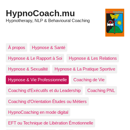
HypnoCoach.mu
Hypnotherapy, NLP & Behavioural Coaching
À propos
Hypnose & Santé
Hypnose & Le Rapport à Soi
Hypnose & Les Relations
Hypnose & Sexualité
Hypnose & La Pratique Sportive
Hypnose & Vie Professionnelle
Coaching de Vie
Coaching d’Exécutifs et du Leadership
Coaching PNL
Coaching d’Orientation Études ou Métiers
HypnoCoaching en mode digital
EFT ou Technique de Libération Émotionnelle