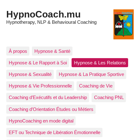
HypnoCoach.mu
Hypnotherapy, NLP & Behavioural Coaching
À propos
Hypnose & Santé
Hypnose & Le Rapport à Soi
Hypnose & Les Relations
Hypnose & Sexualité
Hypnose & La Pratique Sportive
Hypnose & Vie Professionnelle
Coaching de Vie
Coaching d’Exécutifs et du Leadership
Coaching PNL
Coaching d’Orientation Études ou Métiers
HypnoCoaching en mode digital
EFT ou Technique de Libération Émotionnelle