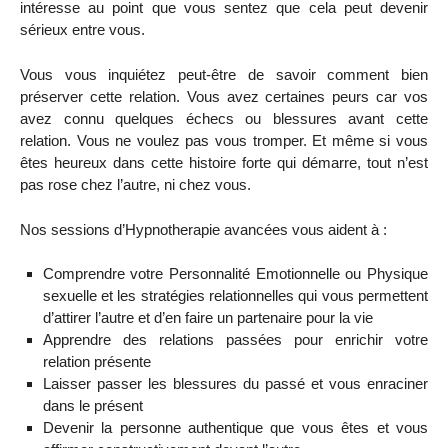
intéresse au point que vous sentez que cela peut devenir
sérieux entre vous.
Vous vous inquiétez peut-être de savoir comment bien
préserver cette relation. Vous avez certaines peurs car vos
avez connu quelques échecs ou blessures avant cette
relation. Vous ne voulez pas vous tromper. Et même si vous
êtes heureux dans cette histoire forte qui démarre, tout n’est
pas rose chez l’autre, ni chez vous.
Nos sessions d’Hypnotherapie avancées vous aident à :
Comprendre votre Personnalité Emotionnelle ou Physique
sexuelle et les stratégies relationnelles qui vous permettent
d’attirer l’autre et d’en faire un partenaire pour la vie
Apprendre des relations passées pour enrichir votre
relation présente
Laisser passer les blessures du passé et vous enraciner
dans le présent
Devenir la personne authentique que vous êtes et vous