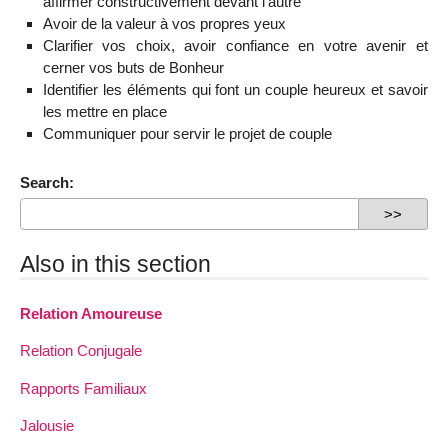
affirmer constructivement devant l’autre
Avoir de la valeur à vos propres yeux
Clarifier vos choix, avoir confiance en votre avenir et
cerner vos buts de Bonheur
Identifier les éléments qui font un couple heureux et savoir
les mettre en place
Communiquer pour servir le projet de couple
Search:
Also in this section
Relation Amoureuse
Relation Conjugale
Rapports Familiaux
Jalousie