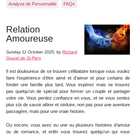
Analyse de Personnalité
FAQs
Relation
Amoureuse
Sunday 11 October 2020
,
by
Richard
Gourel de St-Pern
Il est douloureux de se trouver célibataire lorsque vous voulez
faire l’expérience d’être aimé et d’aimer et pour certains de
fonder une famille plus tard. Vous espérez mais ne trouvez
pas quelqu’un de spécial pour former un couple et partager
votre vie. Vous perdez confiance en vous, et ne vous sentez
plus sûr de savoir attirer et séduire, non pas pour une aventure
passagère, mais pour une vraie histoire.
Ou encore, vous avez eu une ou plusieurs histoires d’amour
ou de romance, et enfin vous trouvez quelqu’un qui vous