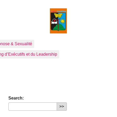
nose & Sexualité
g d’Exécutifs et du Leadership
Search: