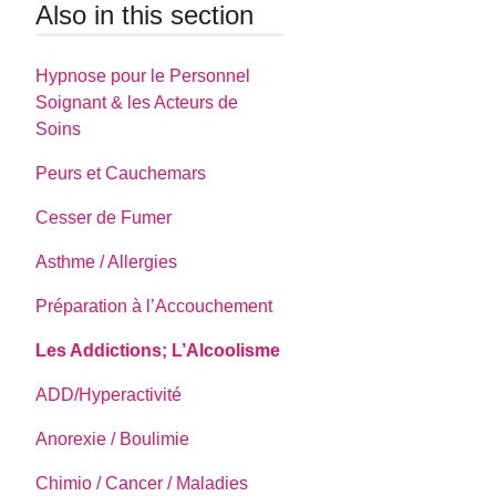
Also in this section
Hypnose pour le Personnel
Soignant & les Acteurs de
Soins
Peurs et Cauchemars
Cesser de Fumer
Asthme / Allergies
Préparation à l’Accouchement
Les Addictions; L’Alcoolisme
ADD/Hyperactivité
Anorexie / Boulimie
Chimio / Cancer / Maladies